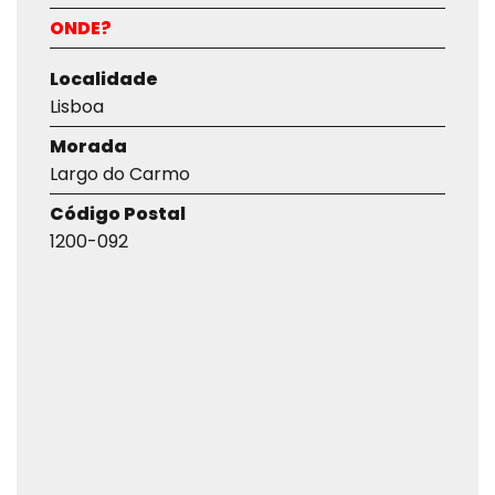
ONDE?
Localidade
Lisboa
Morada
Largo do Carmo
Código Postal
1200-092