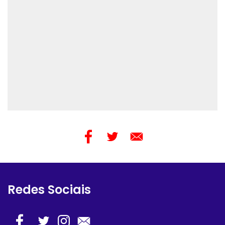
Redes Sociais