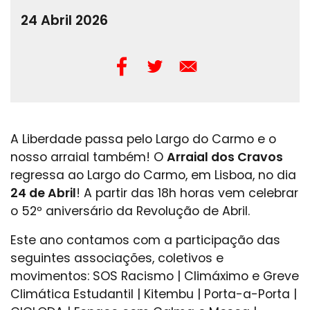
24 Abril 2026
A Liberdade passa pelo Largo do Carmo e o
nosso arraial também! O
Arraial dos Cravos
regressa ao Largo do Carmo, em Lisboa, no dia
24 de Abril
! A partir das 18h horas vem celebrar
o 52º aniversário da Revolução de Abril.
Este ano contamos com a participação das
seguintes associações, coletivos e
movimentos: SOS Racismo | Climáximo e Greve
Climática Estudantil | Kitembu | Porta-a-Porta |