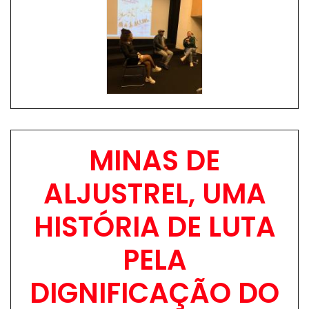
Image
MINAS DE
ALJUSTREL, UMA
HISTÓRIA DE LUTA
PELA
DIGNIFICAÇÃO DO